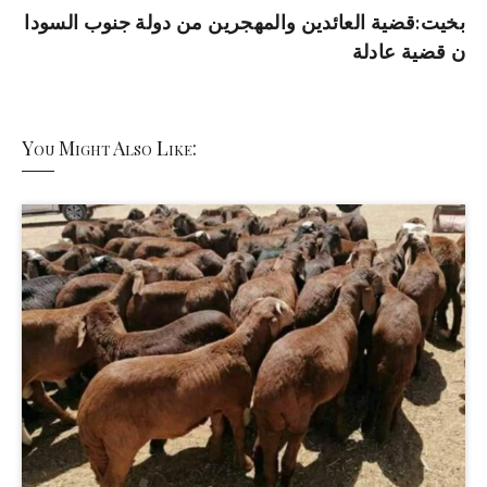
بخيت:قضية العائدين والمهجرين من دولة جنوب السودا
ن قضية عادلة
You Might Also Like: