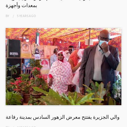
بمعدات وأجهزة
BY
5 YEARS
AGO
والي الجزيرة يفتتح معرض الزهور السادس بمدينة رفاعة