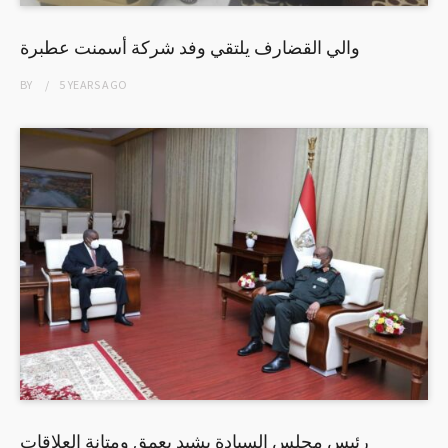
والي القضارف يلتقي وفد شركة أسمنت عطبرة
BY
5 YEARS
AGO
رئيس مجلس السيادة يشيد بعمق ومتانة العلاقات