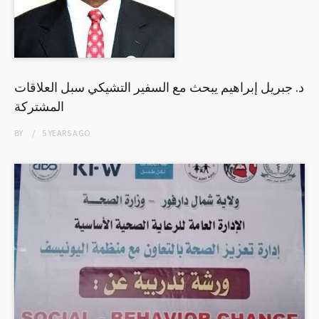
د. جبريل إبراهيم يبحث مع السفير التشيكي سبل العلاقات
المشتركة
BY
5 YEARS
AGO