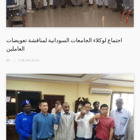
اجتماع لوكلاء الجامعات السودانية لمناقشة تعويضات
العاملين
BY
5 YEARS
AGO