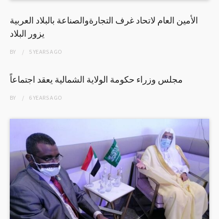
الأمين العام لاتحاد غرف التجارةوالصناعة بالبلاد العربية
يزور البلاد
BY
5 YEARS
AGO
مجلس وزراء حكومة الولاية الشمالية يعقد اجتماعاً
BY
6 YEARS
AGO