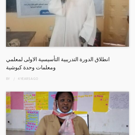
انطلاق الدورة التدريبية التأسيسية الاولى لمعلمي
ومعلمات وحدة كبوشية
BY
4 YEARS
AGO