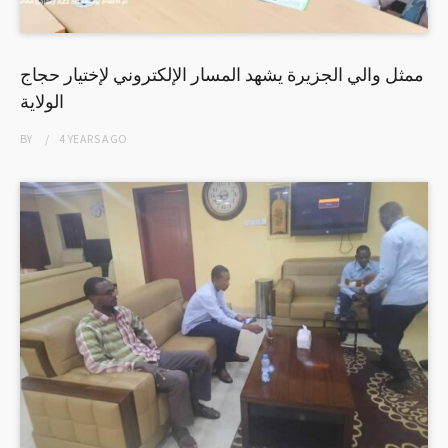
ممثل والي الجزيرة يشهد المسار الإلكتروني لإختيار حجاج
الولاية
BY
4 YEARS
AGO