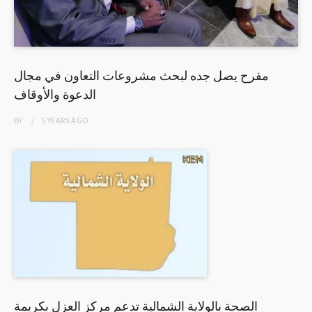
مفرح يصل جده لبحث مشروعات التعاون في مجال
الدعوة والأوقاف
BY
5 YEARS
AGO
الصحة بالولاية الشمالية تدعم مركز العزل بكريمة