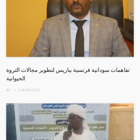
تفاهمات سودانية فرنسية بباريس لتطوير مجالات الثروة
الحيوانية
BY
4 YEARS
AGO