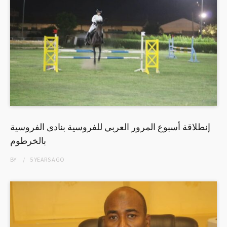
إنطلاقة أسبوع المرور العربي للفروسية بنادى الفروسية
بالخرطوم
BY
5 YEARS
AGO