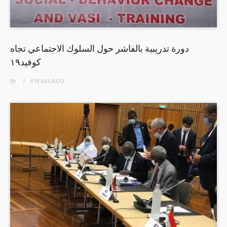
دورة تدريبية بالفاشر حول السلوك الاجتماعي تجاه
كوفيد١٩
BY
4 YEARS
AGO