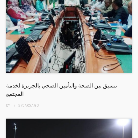
تنسيق بين الصحة والتأمين الصحي بالجزيرة لخدمة
المجتمع
BY
5 YEARS
AGO