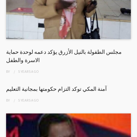
مجلس الطفولة بالنيل الأزرق يؤكد دعمه لوحدة حماية
الاسرة والطفل
BY
5 YEARS
AGO
آمنة المكي توكد التزام حكومتها بمجانية التعليم
BY
5 YEARS
AGO