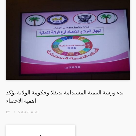
بدء ورشة التنمية المستدامة بدنقلا وحكومة الولاية تؤكد
اهمية الاحصاء
BY
5 YEARS
AGO