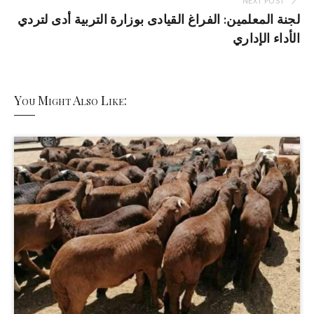
NEXT POST
لجنة المعلمين: الفراغ القيادى بوزارة التربية أدى لتردي
الأداء الإداري
You Might Also Like: