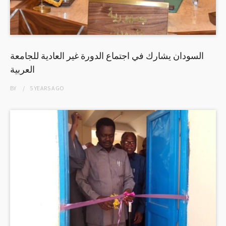
السودان يشارك في اجتماع الدورة غير العادية للجامعة
العربية
BY
5 YEARS
AGO