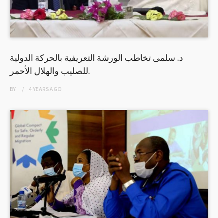
د. سلمى تخاطب الورشة التعريفية بالحركة الدولية
للصليب والهلال الأحمر.
BY
4 YEARS
AGO