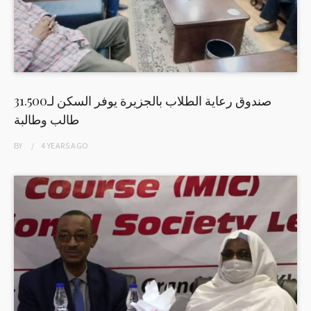
صندوق رعاية الطلاب بالجزيرة يوفر السكن لـ31.500
طالب وطالبة
BY
4 YEARS
AGO