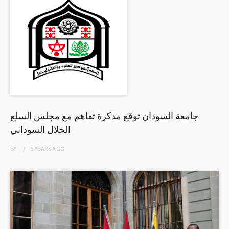
جامعة السودان توقع مذكرة تفاهم مع مجلس السلع
الحلال السوداني
BY
5 YEARS
AGO