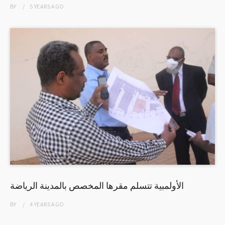
BY
5 YEARS
AGO
الأولمبية تتسلم مقرها المخصص بالمدينة الرياضة
BY
4 YEARS
AGO