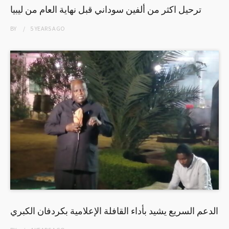
ترحيل اكثر من ألفين سوداني قبل نهاية العام من ليبيا
BY
5 YEARS
AGO
الدعم السريع يشيد بأداء القافلة الإعلامية بكردفان الكبري