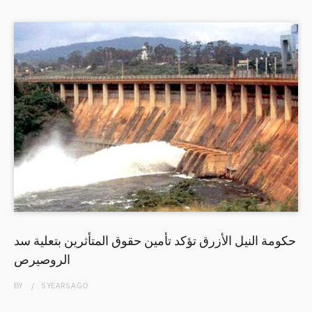
حكومة النيل الأزرق تؤكد تأمين حقوق المتأثرين بتعلية سد
الروصيرص
BY
5 YEARS
AGO