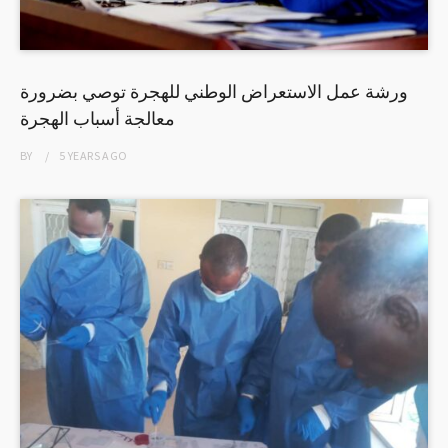
ورشة عمل الاستعراض الوطني للهجرة توصي بضرورة
معالجة أسباب الهجرة
BY
5 YEARS
AGO