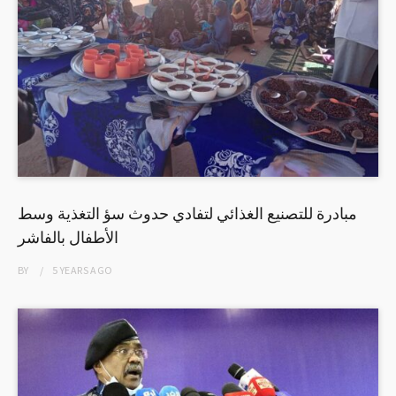
مبادرة للتصنيع الغذائي لتفادي حدوث سؤ التغذية وسط
الأطفال بالفاشر
BY
5 YEARS
AGO