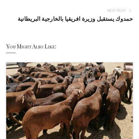
NEXT POST
حمدوك يستقبل وزيرة افريقيا بالخارجية البريطانية
You Might Also Like: