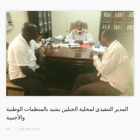
المدير التنفيذي لمحلية الجبلين يشيد بالمنظمات الوطنية
والأجنبية
BY
4 YEARS
AGO