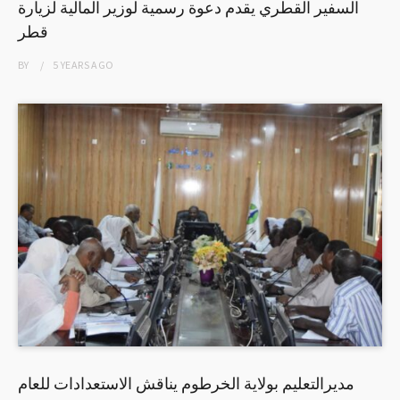
السفير القطري يقدم دعوة رسمية لوزير المالية لزيارة
قطر
BY
5 YEARS
AGO
مديرالتعليم بولاية الخرطوم يناقش الاستعدادات للعام