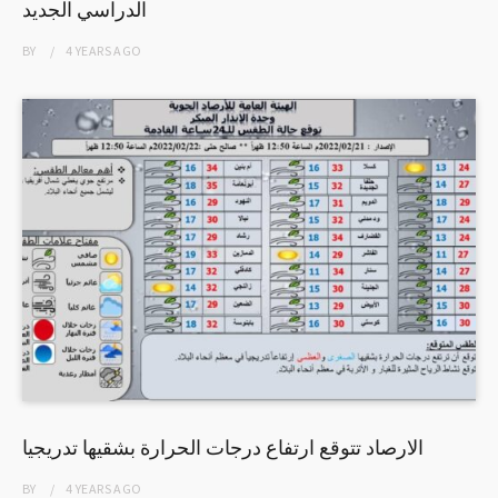
الدراسي الجديد
BY
4 YEARS
AGO
الارصاد تتوقع ارتفاع درجات الحرارة بشقيها تدريجيا
BY
4 YEARS
AGO