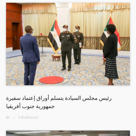
رئيس مجلس السيادة يتسلم أوراق إعتماد سفيرة
جمهورية جنوب أفريقيا
BY
5 YEARS
AGO