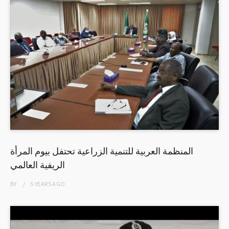
المنظمة العربية للتنمية الزراعية تحتفل بيوم المرأة
الريفية العالمي
BY
5 YEARS
AGO