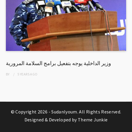
وزير الداخلية يوجه بتفعيل برامج السلامة المرورية
BY
5 YEARS
AGO
© Copyright 2026 -
Sudanlyoum
. All Rights Reserved.
Designed & Developed by
Theme Junkie