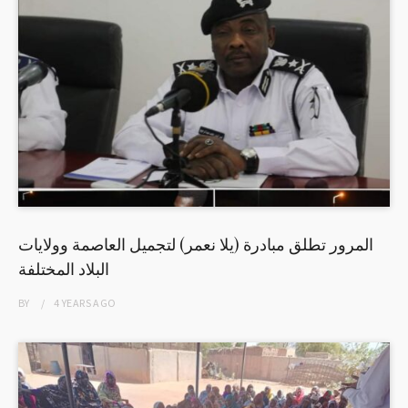
المرور تطلق مبادرة (يلا نعمر) لتجميل العاصمة وولايات
البلاد المختلفة
BY
4 YEARS
AGO