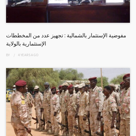
مفوضية الإستثمار بالشمالية : تجهيز عدد من المخططات
الإستثمارية بالولاية
BY
4 YEARS
AGO