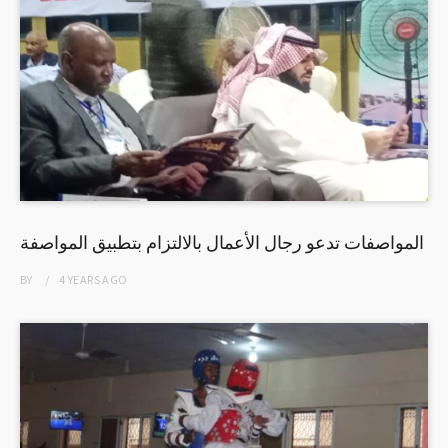
المواصفات تدعو رجال الأعمال بالالتزام بتطبيق المواصفة
BY
4 YEARS
AGO