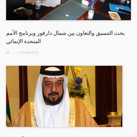
بحث التنسيق والتعاون بين شمال دارفور وبرنامج الأمم
المتحدة الإنمائي
BY
5 YEARS
AGO