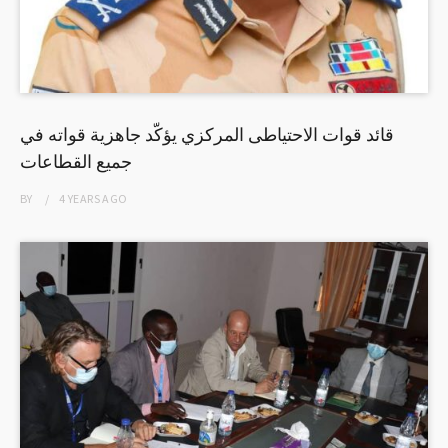
قائد قوات الاحتياطى المركزي يؤكّد جاهزية قواته في
جميع القطاعات
BY
4 YEARS
AGO