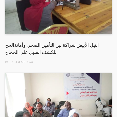
النيل الأبيض:شراكة بين التأمين الصحي وأمانةالحج
للكشف الطبي على الحجاج
BY
4 YEARS
AGO