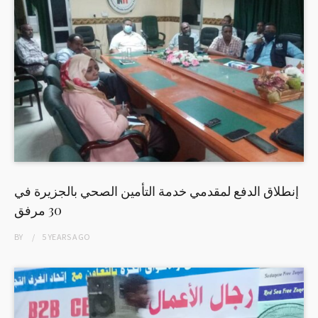
إنطلاق الدفع لمقدمي خدمة التأمين الصحي بالجزيرة في
30 مرفق
BY
5 YEARS
AGO