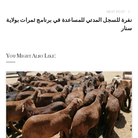
NEXT POST
نفرة للسجل المدتي للمساعدة في برنامج ثمرات بولاية
سنار
You Might Also Like: