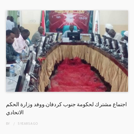
اجتماع مشترك لحكومة جنوب كردفان.ووفد وزارة الحكم
الاتحادي
BY
5 YEARS
AGO