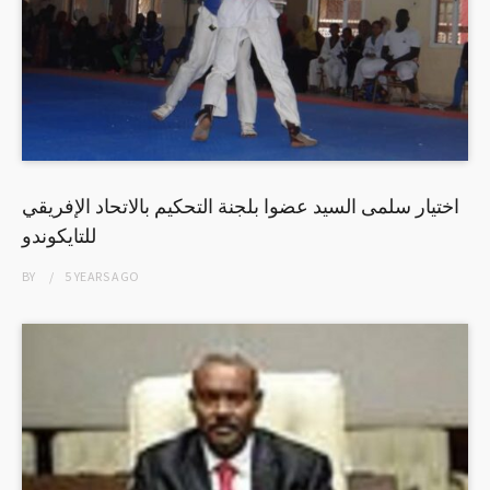
اختيار سلمى السيد عضوا بلجنة التحكيم بالاتحاد الإفريقي
للتايكوندو
BY
5 YEARS
AGO