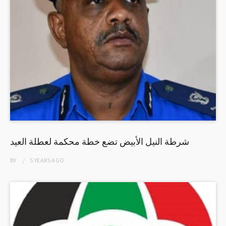
شرطة النيل الأبيض تضع خطة محكمة لعطلة العيد
BY
5 YEARS
AGO