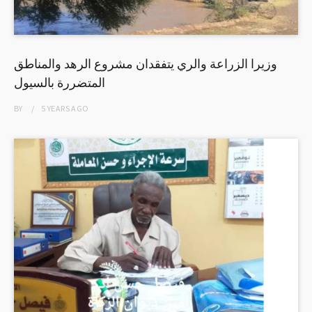
وزيرا الزراعة والري يتفقدان مشروع الرهد والمناطق
المتضررة بالسيول
BY
5 YEARS
AGO