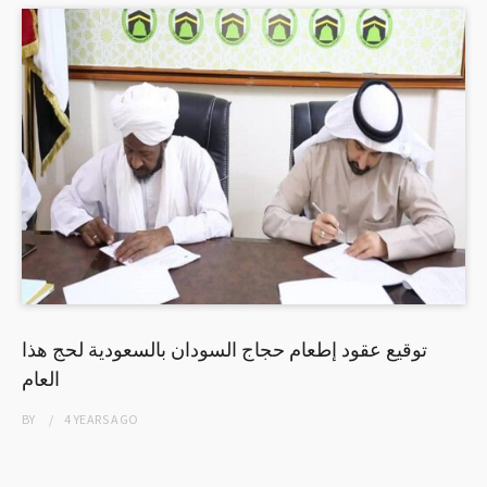
توقيع عقود إطعام حجاج السودان بالسعودية لحج هذا
العام
BY
4 YEARS
AGO