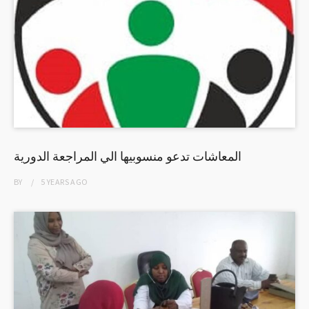
المعاشات تدعو منسوبيها الي المراجعة الدورية
BY
5 YEARS
AGO