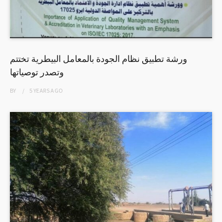
ورشة تطبيق نظام الجودة بالمعامل البيطرية تختتم
وتصدر توصياتها
BY
5 YEARS
AGO