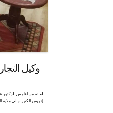
وكيل التجار
إدريس الكنين والي ولاية ال