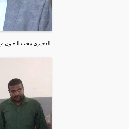
الدخيري يبحث التعاون مع 