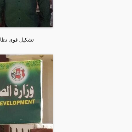
تشكيل قوى نظامي