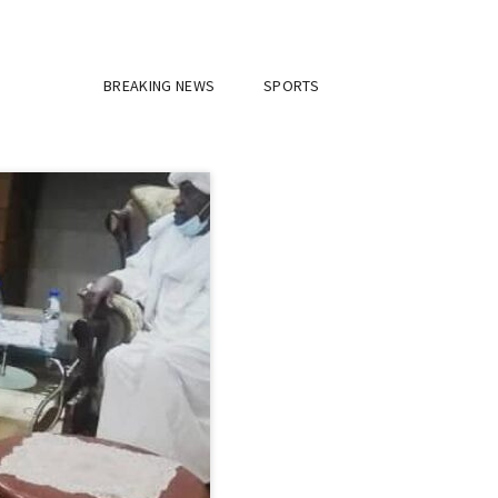
BREAKING NEWS
SPORTS