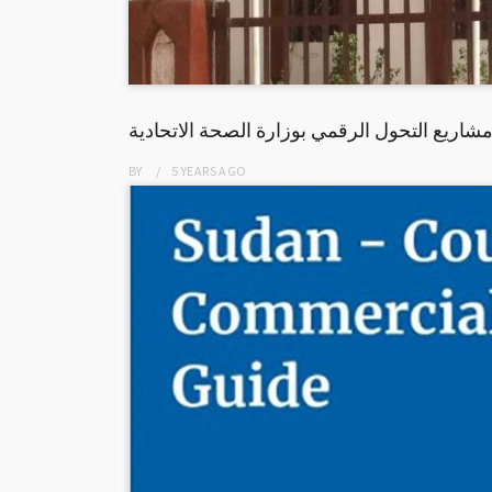
اريع التحول الرقمي بوزارة الصحة الاتحادية
BY
5 YEARS
AGO