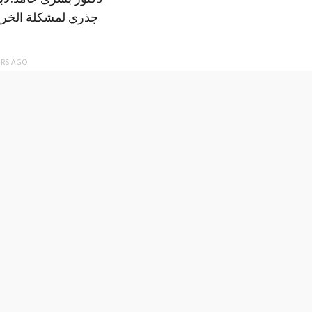
جذري لمشكلة الخري
ARS
AGO