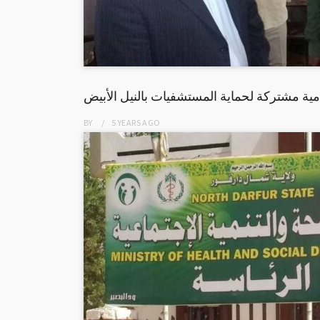
ة مشتركة لحماية المستشفيات بالنيل الأبيض
BY
5 YEARS
AGO