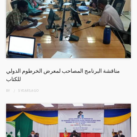
مناقشة البرنامج المصاحب لمعرض الخرطوم الدولي
للكتاب
BY
5 YEARS
AGO