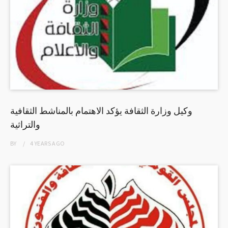
وكيل وزارة الثقافة يؤكد الاهتمام بالمناشط الثقافية
والتراثية
BY
4 YEARS
AGO