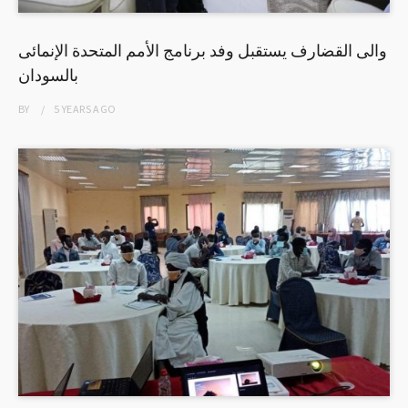
والى القضارف يستقبل وفد برنامج الأمم المتحدة الإنمائى
بالسودان
BY
5 YEARS
AGO