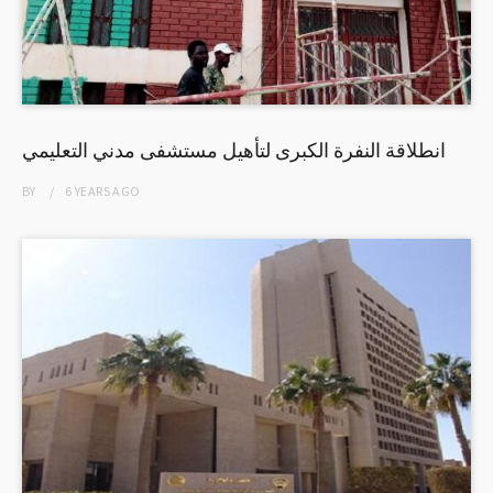
انطلاقة النفرة الكبرى لتأهيل مستشفى مدني التعليمي
BY
6 YEARS
AGO