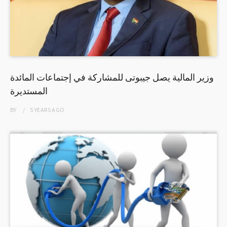
وزير المالية يصل جيبوتى للمشاركة في إجتماعات المائدة
المستديرة
BY
5 YEARS
AGO