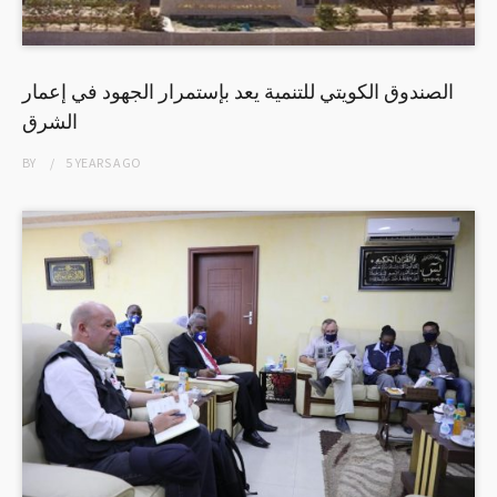
الصندوق الكويتي للتنمية يعد بإستمرار الجهود في إعمار
الشرق
BY
5 YEARS
AGO