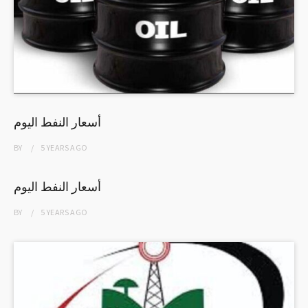
أسعار النفط اليوم
BY
5 YEARS
AGO
أسعار النفط اليوم
BY
5 YEARS
AGO