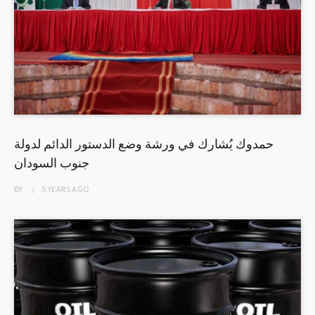
حمدوك يُشارك في ورشة وضع الدستور الدائم لدولة
جنوب السودان
BY
5 YEARS
AGO