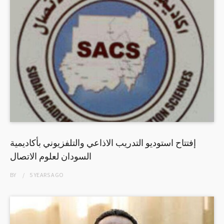
إفتتاح استوديو التدريب الاذاعي والتلفزيوني بأكاديمية
السودان لعلوم الاتصال
BY
5 YEARS
AGO