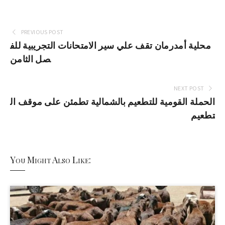
PREVIOUS POST
محلية أمدرمان تقف علي سير الامتحانات التجريبية للف
صل الثامن
NEXT POST
الحملة القومية للتطعيم بالشمالية تطمئن على موقف ال
تطعيم
You Might Also Like: