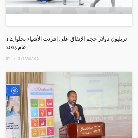
1.2تريليون دولار حجم الإنفاق على إنترنت الأشياء بحلول
عام 2025
BY
5 YEARS
AGO