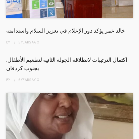
خالد عمر يؤكد دور الإعلام في تعزيز السلام واستدامته
BY
5 YEARS
AGO
اكتمال الترتيبات لانطلاقة الجولة الثانية لتطعيم الأطفال.
بجنوب كردفان
BY
6 YEARS
AGO