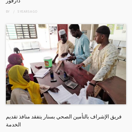
دارفور
BY
5 YEARS
AGO
فريق الإشراف بالتأمين الصحي بسنار يتفقد منافذ تقديم
الخدمة