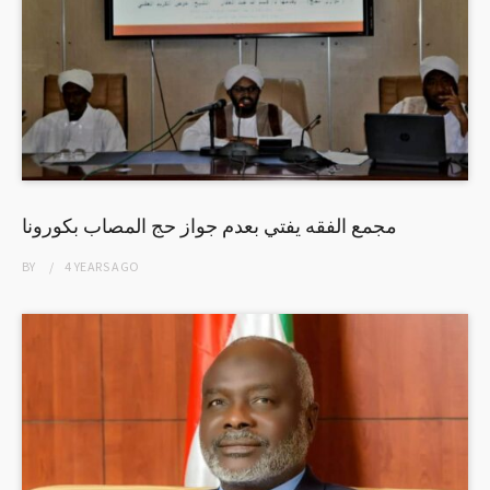
مجمع الفقه يفتي بعدم جواز حج المصاب بكورونا
BY
4 YEARS
AGO