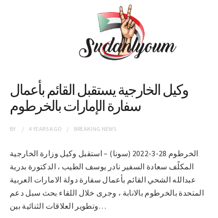
وكيل الخارجية يستقبل القائم بأعمال
سفارة الإمارات بالخرطوم
BY
4 YEARS
AGO
BREAKING NEWS
الخرطوم 28-3-2022 (سونا) – استقبل وكيل وزارة الخارجية
المكلًف سعادة السفير نادر يوسف الطيب ، الدكتورة بدرية
عبدالله الشحي القائم بأعمال سفارة دولة الامارات العربية
المتحدة بالخرطوم بالانابة ، وجرى خلال اللقاء بحث سبل دعم
وتطوير العلاقات الثنائية بين…