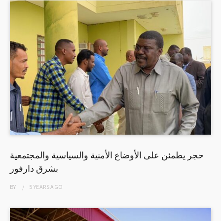
حجر يطمئن على الأوضاع الأمنية والسياسية والمجتمعية
بشرق دارفور
BY
5 YEARS
AGO