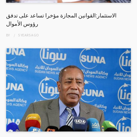
الاستثمار:القوانين المجازة مؤخرا تساعد على تدفق
رؤوس الأموال
BY
5 YEARS
AGO