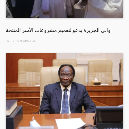
والي الجزيرة يدعو لتعميم مشروعات الأسر المنتجة
BY
5 YEARS
AGO