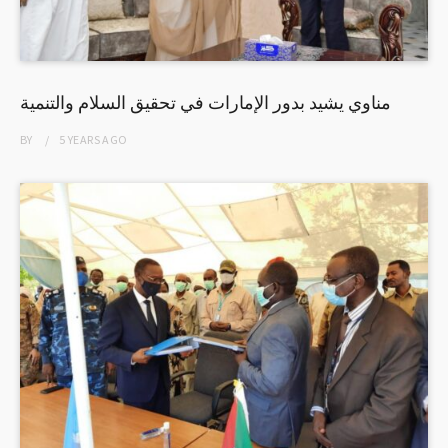
مناوي يشيد بدور الإمارات في تحقيق السلام والتنمية
BY
5 YEARS
AGO