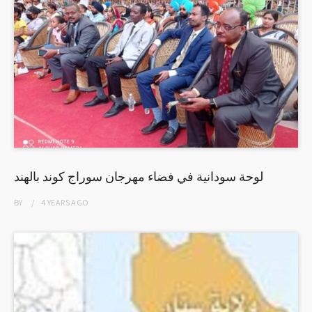
لوحة سودانية في فضاء مهرجان سوراج كوند بالهند
BY
4 YEARS
AGO