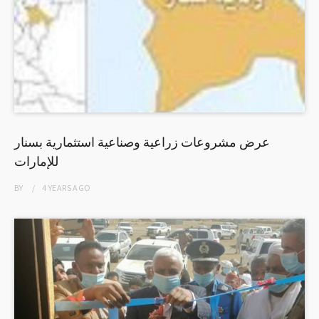
عرض مشروعات زراعية وصناعية استثمارية بسنار
للإمارات
BY
4 YEARS
AGO