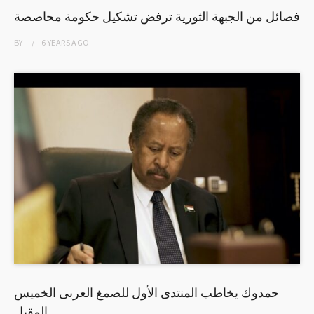
فصائل من الجبهة الثورية ترفض تشكيل حكومة محاصصة
BY
6 YEARS
AGO
حمدوك يخاطب المنتدى الأول للصمغ العربى الخميس
المقبل