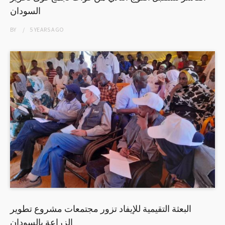
السودان
BY
5 YEARS
AGO
البعثة التقيمية للإيفاد تزور مجتمعات مشروع تطوير
الزراعة بالسودان