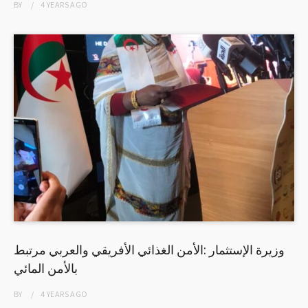
BY
4 YEARS
AGO
وزيرة الإستثمار :الأمن الغذائي الأفريقي والعربي مرتبط
بالأمن المائي
BY
4 YEARS
AGO