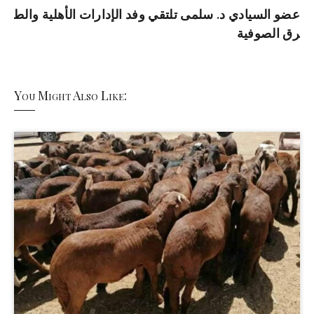
عضو السيادي د. سلمى تلتقي وفد الإدارات الأهلية والط
رق الصوفية
You Might Also Like: