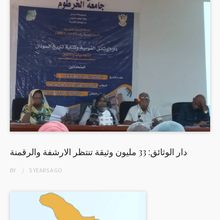
دار الوثائق: 33 مليون وثيقة تنتظر الارشفة والرقمنة
BY
5 YEARS
AGO