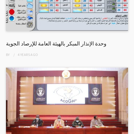
وحدة الإنذار المبكر بالهيئة العامة للإرصاد الجوية
BY
4 YEARS
AGO