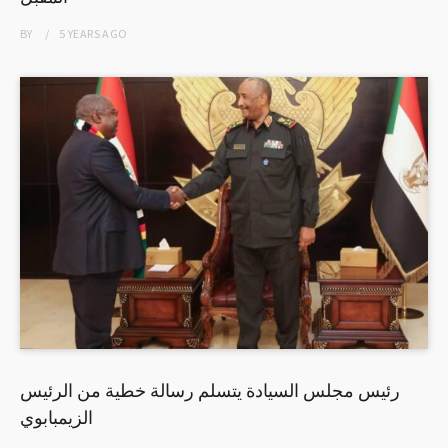
BY
5 YEARS
AGO
رئيس مجلس السيادة يتسلم رسالة خطية من الرئيس
الزيمبابوي