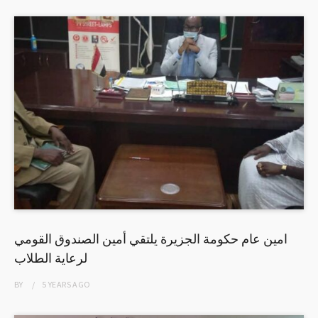
امين عام حكومة الجزيرة يلتقي أمين الصندوق القومي
لرعاية الطلاب
BY
5 YEARS
AGO