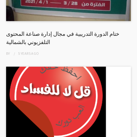
ختام الدورة التدريبية في مجال إدارة صناعة المحتوى
التلفزيوني بالشمالية
BY
5 YEARS
AGO