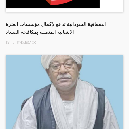
الشفافية السودانية تدعو لإكمال مؤسسات الفترة
الانتقالية المتصلة بمكافحة الفساد
BY
5 YEARS
AGO