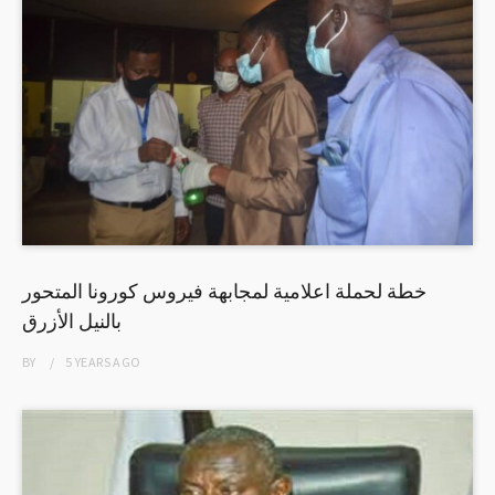
خطة لحملة اعلامية لمجابهة فيروس كورونا المتحور
بالنيل الأزرق
BY
5 YEARS
AGO