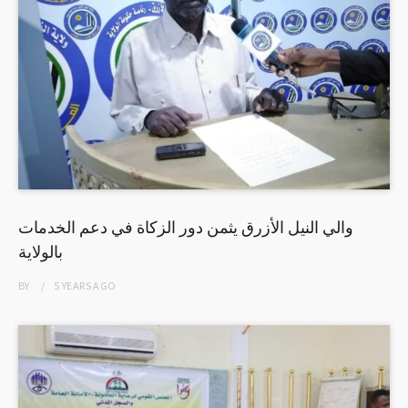
والي النيل الأزرق يثمن دور الزكاة في دعم الخدمات
بالولاية
BY
5 YEARS
AGO