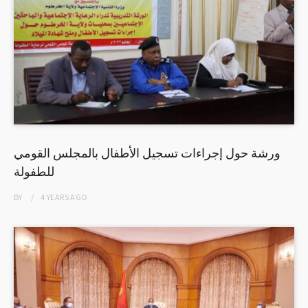
ورشة حول إجراءات تسجيل الأطفال بالمجلس القومي
للطفولة
BY
4 YEARS
AGO