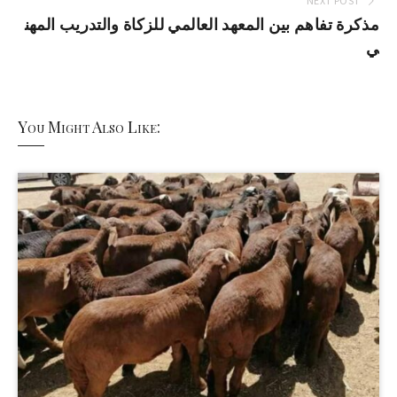
NEXT POST
مذكرة تفاهم بين المعهد العالمي للزكاة والتدريب المهن
ي
You Might Also Like: