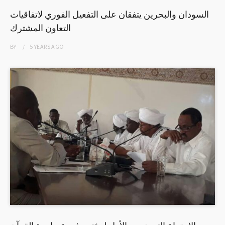
السودان والبحرين يتفقان على التفعيل الفوري لاتفاقيات
التعاون المشترك
BY
5 YEARS
AGO