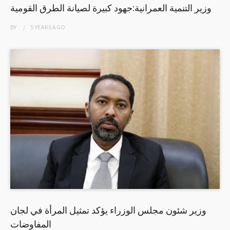
وزير التنمية العمرانية:جهود كبيرة لصيانة الطرق القومية
BY
5 YEARS
AGO
وزير شئون مجلس الوزراء يؤكد تمثيل المرأة في لجان
المفاوضات