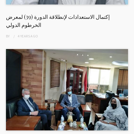
إكتمال الاستعدادات لإنطلاقة الدورة (39) لمعرض
الخرطوم الدولي
BY
4 YEARS
AGO