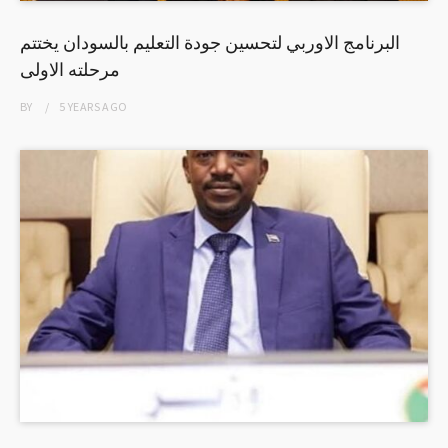
البرنامج الاوربي لتحسين جودة التعليم بالسودان يختتم
مرحلته الاولى
BY
5 YEARS
AGO