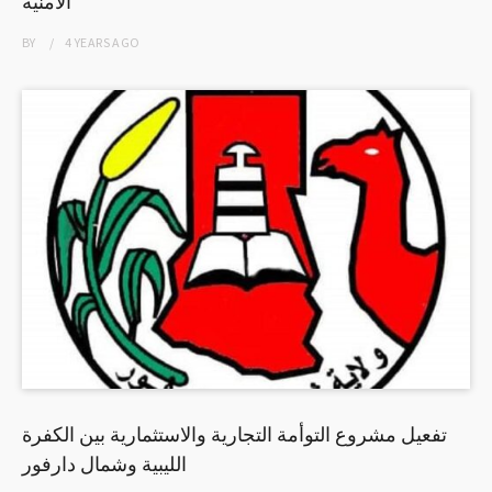
الامنية
BY
4 YEARS
AGO
تفعيل مشروع التوأمة التجارية والاستثمارية بين الكفرة
الليبية وشمال دارفور