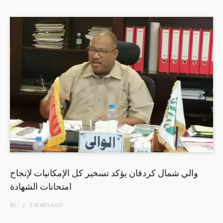
والي شمال كردفان يؤكد تسخير كل الإمكانيات لإنجاح
امتحانات الشهادة
BY
5 YEARS
AGO