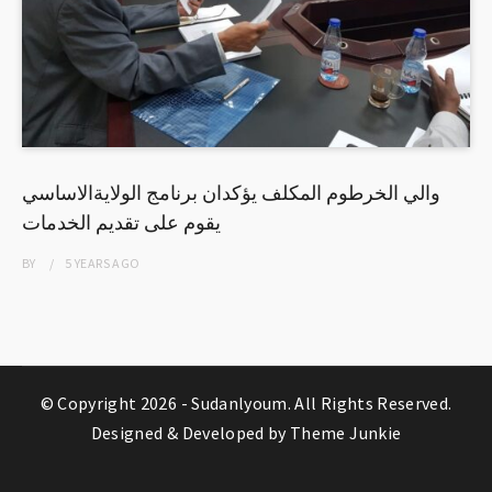
والي الخرطوم المكلف يؤكدان برنامج الولايةالاساسي
يقوم على تقديم الخدمات
BY
5 YEARS
AGO
© Copyright 2026 -
Sudanlyoum
. All Rights Reserved.
Designed & Developed by
Theme Junkie