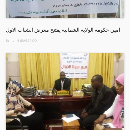
امين حكومة الولاية الشمالية يفتتح معرض الشباب الاول
BY
4 YEARS
AGO