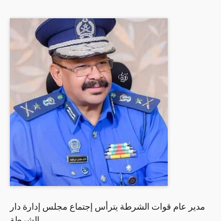
مدير عام قوات الشرطة يترأس إجتماع مجلس إدارة دار
الشرطة