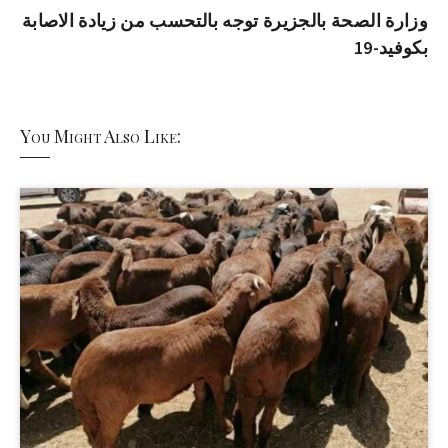
وزارة الصحة بالجزيرة توجه بالتحسب من زيادة الاصابة
بكوفيد-19
You Might Also Like: