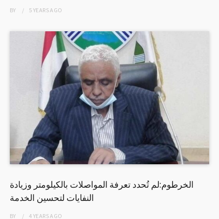
BY
5 YEARS
AGO
الخرطوم:لم تُحدد تعرفة المواصلات بالكيلومتر وزيادة
النفايات لتحسين الخدمة
BY
4 YEARS
AGO