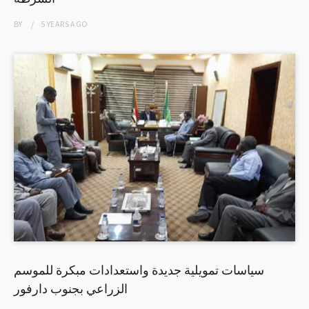
BY
5 YEARS
AGO
سياسات تمويلية جديدة واستعدادات مبكرة للموسم
الزراعي بجنوب دارفور