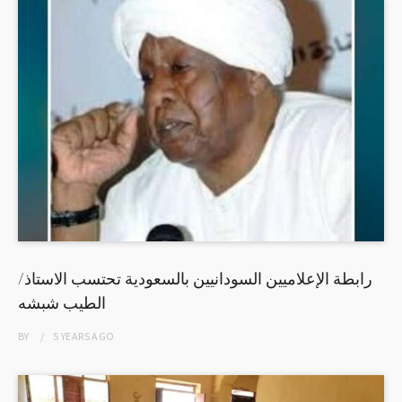
رابطة الإعلاميين السودانيين بالسعودية تحتسب الاستاذ/
الطيب شبشه
BY
5 YEARS
AGO