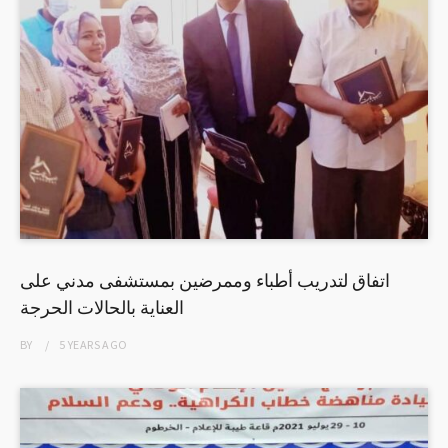
اتفاق لتدريب أطباء وممرضين بمستشفى مدني على
العناية بالحالات الحرجة
BY
5 YEARS
AGO