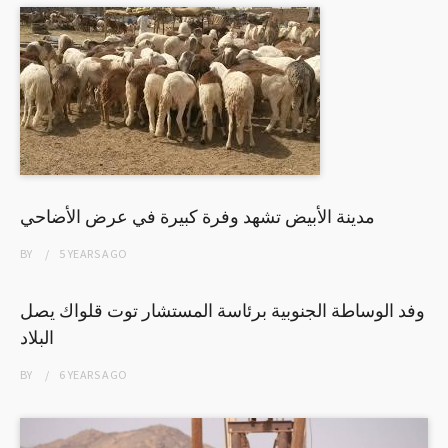
مدينة الأبيض تشهد وفرة كبيرة في عرض الأضاحي
BY
5 YEARS
AGO
وفد الوساطة الجنوبية برئاسة المستشار توت قلواك يصل
البلاد
BY
6 YEARS
AGO