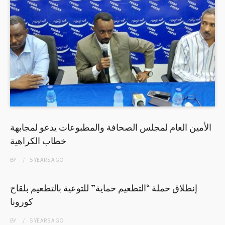
الأمين العام لمجلس الصحافة والمطبوعات يدعو لمجابهة
خطاب الكراهية
BY
5 YEARS
AGO
إنطلاق حملة “التطعيم حماية” للتوعية بالتطعيم بلقاح
كورونا
BY
5 YEARS
AGO