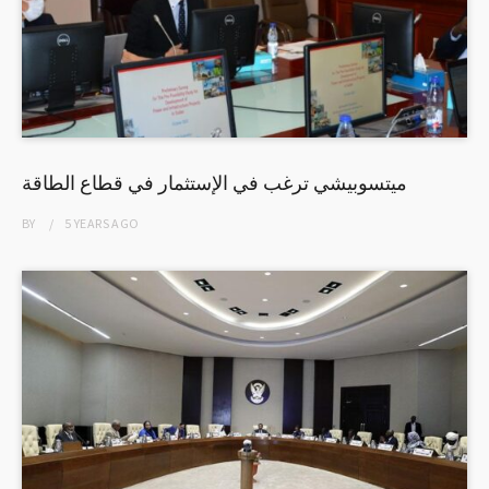
ميتسوبيشي ترغب في الإستثمار في قطاع الطاقة
BY
5 YEARS
AGO