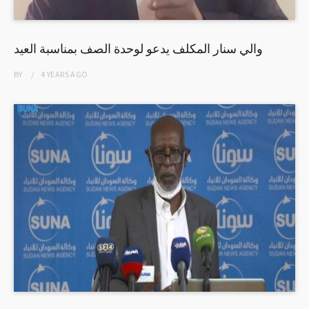
والي سنار المكلف يدعو لوحدة الصف بمناسبة العيد
BY
4 YEARS
AGO