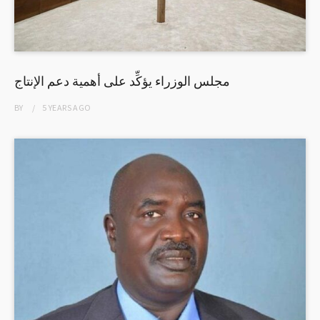
مجلس الوزراء يؤكِّد على أهمية دعم الإنتاج
BY
5 YEARS
AGO