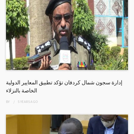
إدارة سجون شمال كردفان تؤكد تطبيق المعايير الدولية
الخاصة بالنزلاء
BY
5 YEARS
AGO