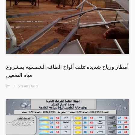
أمطار ورياح شديدة تتلف ألواح الطاقة الشمسية بمشروع
مياه الضعين
BY
5 YEARS
AGO