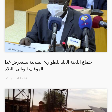
اجتماع اللجنة العليا للطوارئ الصحية يستعرض غدا
الموقف الوبائي بالبلاد
BY
5 YEARS
AGO