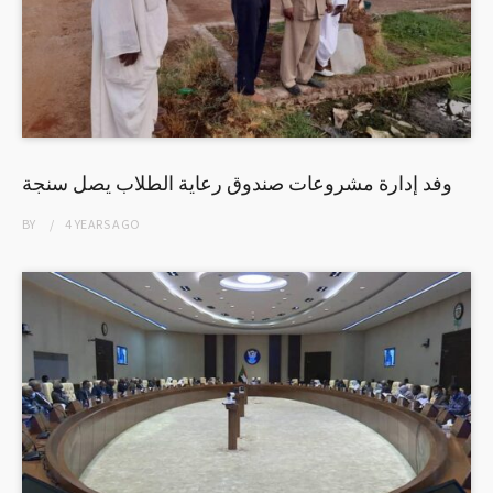
وفد إدارة مشروعات صندوق رعاية الطلاب يصل سنجة
BY
4 YEARS
AGO