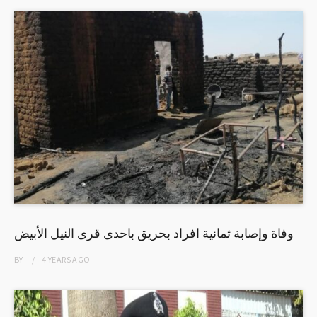
وفاة وإصابة ثمانية افراد بحريق باحدى قرى النيل الأبيض
BY
4 YEARS
AGO