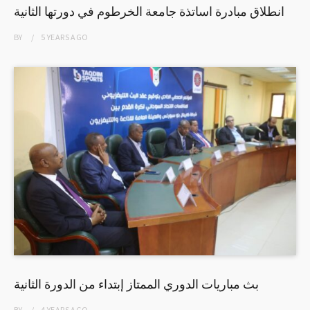
انطلاق مبادرة اساتذة جامعة الخرطوم في دورتها الثانية
BY
5 YEARS
AGO
بث مباريات الدوري الممتاز إبتداء من الدورة الثانية
BY
4 YEARS
AGO