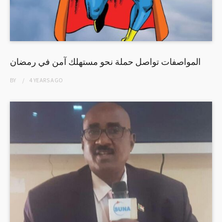
المواصفات تواصل حملة نحو مستهلك آمن في رمضان
BY
4 YEARS
AGO