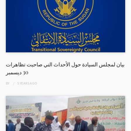
بيان لمجلس السيادة حول الأحداث التي صاحبت تظاهرات
30 ديسمبر
BY
5 YEARS
AGO