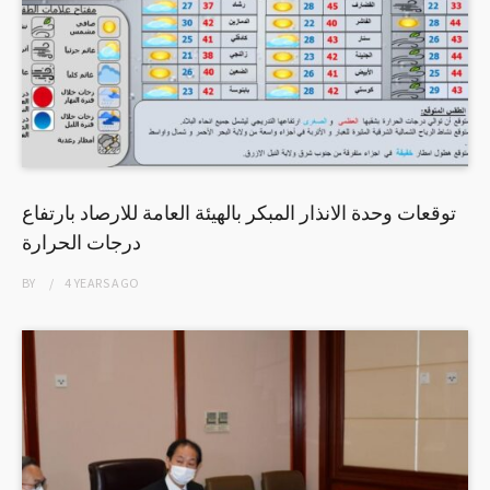
توقعات وحدة الانذار المبكر بالهيئة العامة للارصاد بارتفاع
درجات الحرارة
BY
4 YEARS
AGO