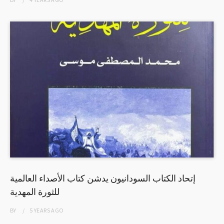
إتحاد الكتاب السودانيون يدشن كتاب الأصداء العالمية
للثورة المهدية
BY
5 YEARS
AGO