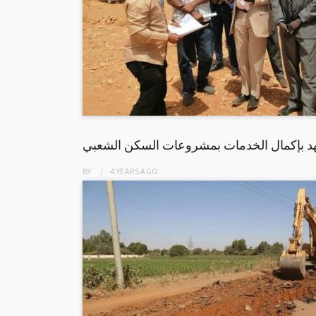
هد بإكمال الخدمات بمشروعات السكن الشعبي
BY
4 YEARS
AGO