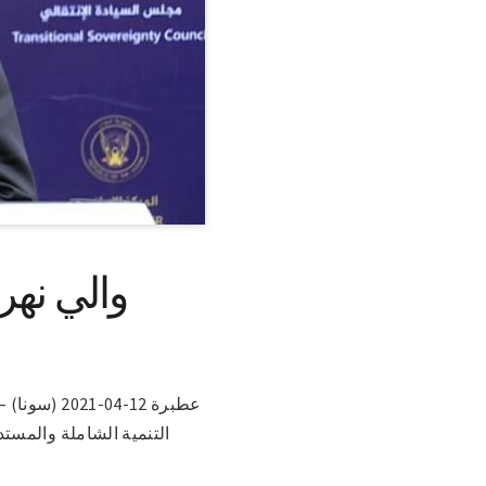
والي نهر
عطبرة 12-4
التنمية الشاملة والمستدا