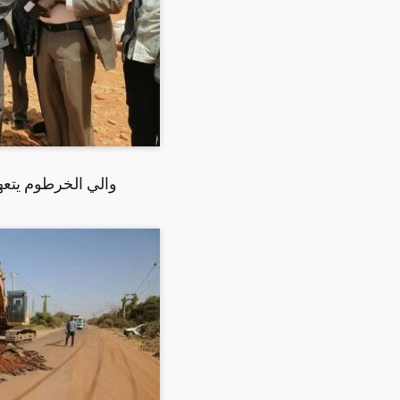
والي الخرطوم يتع