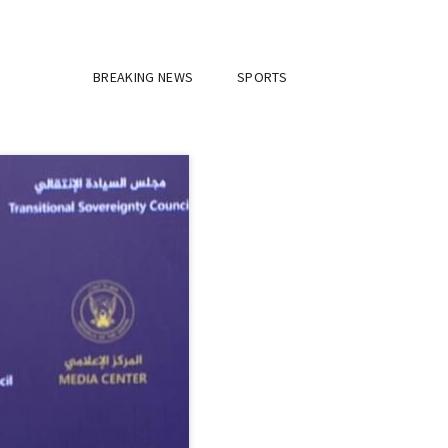
BREAKING NEWS
SPORTS