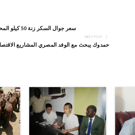
سعر جوال السكر زنة 50 كيلو المحلي 10.830 جنيها بالجزيرة
NEXT POST
حمدوك يبحث مع الوفد المصري المشاريع الاقتصادي