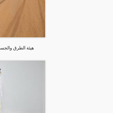
هيئة الطرق والجسور