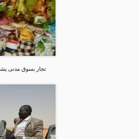
تجار بسوق مدنى يشتك