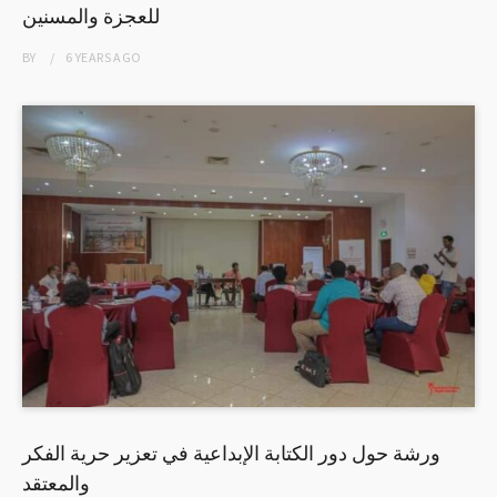
للعجزة والمسنين
BY
6 YEARS
AGO
ورشة حول دور الكتابة الإبداعية في تعزير حرية الفكر
والمعتقد