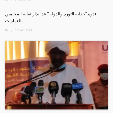
ندوة “جدلية الثورة والدولة” غدا بدار نقابة المحامين
بالعمارات
BY
5 YEARS
AGO