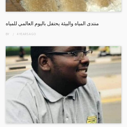
منتدى المياه والبيئة يحتفل باليوم العالمي للمياه
BY
4 YEARS
AGO