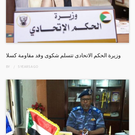
وزيرة الحكم الاتحادى تتسلم شكوى وفد مقاومة كسلا
BY
5 YEARS
AGO