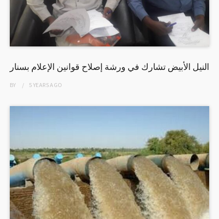
النيل الأبيض تشارك في ورشة إصلاح قوانين الإعلام بسنار
BY
5 YEARS
AGO