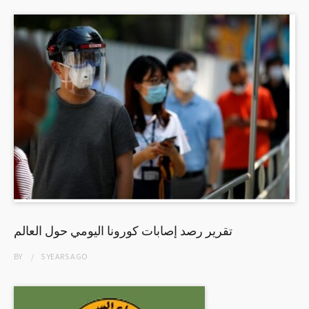
تقرير رصد إصابات كورونا اليومي حول العالم
BY
5 YEARS
AGO