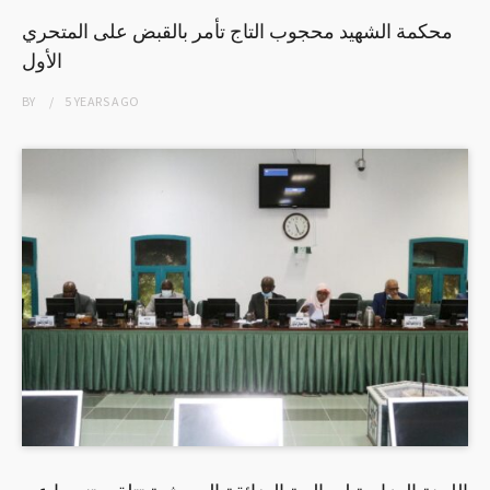
محكمة الشهيد محجوب التاج تأمر بالقبض على المتحري
الأول
BY
5 YEARS
AGO