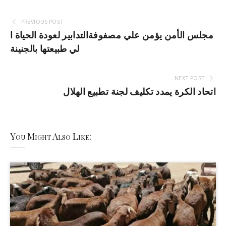
PREVIOUS POST
مجلس الأمن يؤمن علي مصفوفةالتدابير لعودة الحياة ا
لي طبيعتها بالجنينة
NEXT POST
اتحاد الكرة يمدد تكليف لجنة تطبيع الهلال
You Might Also Like: