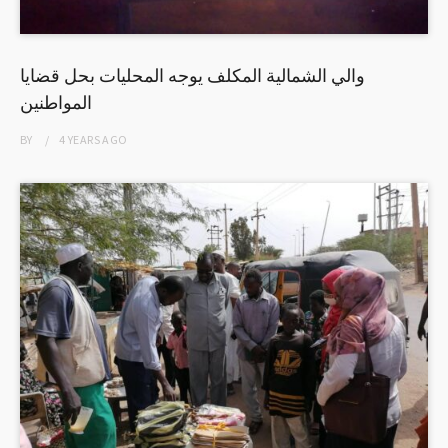
والي الشمالية المكلف يوجه المحليات بحل قضايا
المواطنين
BY
4 YEARS
AGO