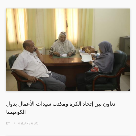
تعاون بين إتحاد الكرة ومكتب سيدات الأعمال بدول
الكوميسا
BY
4 YEARS
AGO