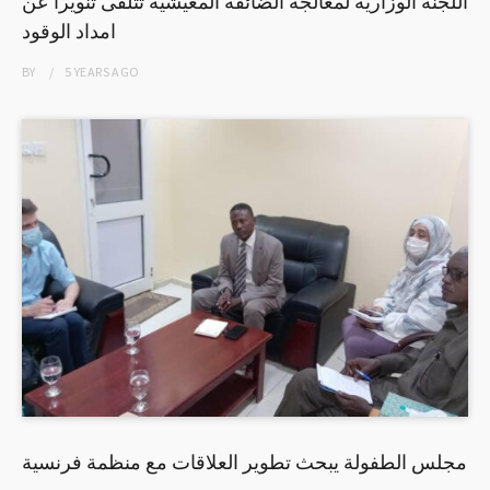
اللجنة الوزارية لمعالجة الضائقة المعيشية تتلقى تنويرا عن
امداد الوقود
BY
5 YEARS
AGO
مجلس الطفولة يبحث تطوير العلاقات مع منظمة فرنسية