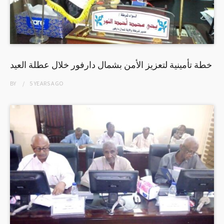
خطة تأمينية لتعزيز الأمن بشمال دارفور خلال عطلة العيد
BY
5 YEARS
AGO