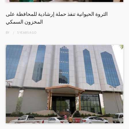
الثروة الحيوانية تنفذ حملة إرشادية للمحافظة على
المخزون السمكي
BY
5 YEARS
AGO