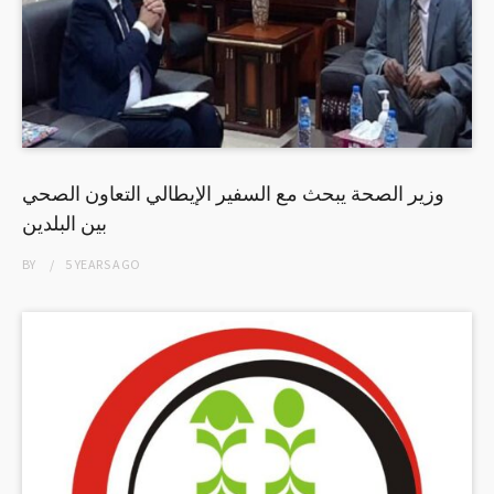
وزير الصحة يبحث مع السفير الإيطالي التعاون الصحي
بين البلدين
BY
5 YEARS
AGO