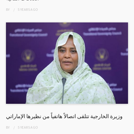
BY
5 YEARS
AGO
وزيرة الخارجية تتلقى اتصالاً هاتفياً من نظيرها الإماراتي
BY
5 YEARS
AGO