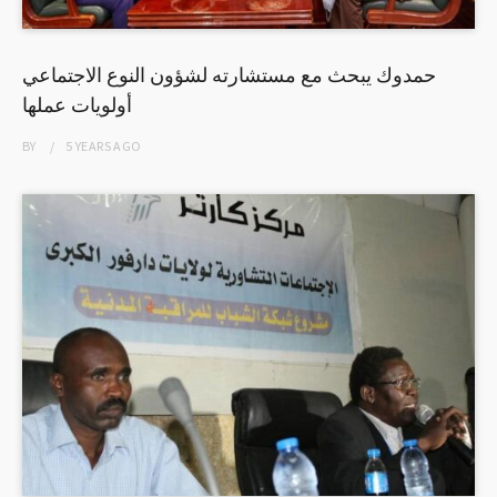
حمدوك يبحث مع مستشارته لشؤون النوع الاجتماعي
أولويات عملها
BY
5 YEARS
AGO