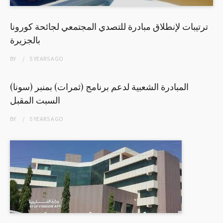
ترتيبات لإنطلاق مبادرة للتصدي المجتمعي لجائحة كورونا
بالجزيرة
BY
5 YEARS
AGO
المبادرة الشعبية لدعم برنامج (ثمرات) بمنبر (سونا)
السبت المقبل
BY
5 YEARS
AGO