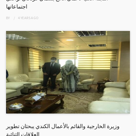
اجتماعاتها
BY
4 YEARS
AGO
وزيرة الخارجية والقائم بالأعمال الكندي يبحثان تطوير
العلاقات الثنائية