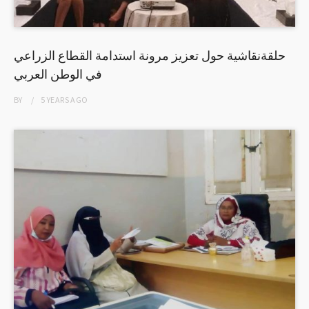
حلقةنقاشية حول تعزيز مرونة استدامة القطاع الزراعي
في الوطن العربي
BY
5 YEARS
AGO