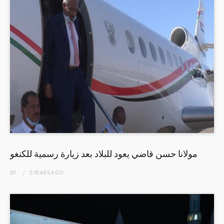
مولانا حسن قاضي يعود للبلاد بعد زيارة رسمية للكنغو
BY
5 YEARS
AGO