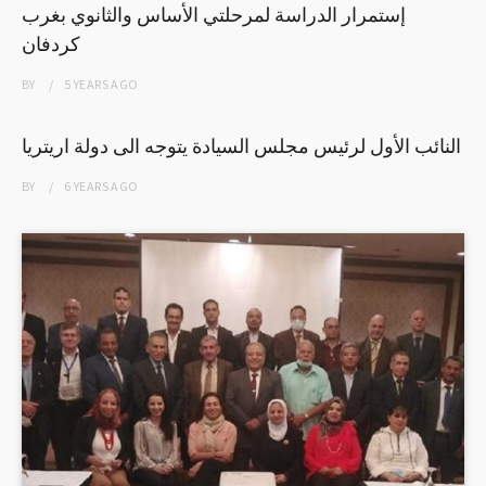
إستمرار الدراسة لمرحلتي الأساس والثانوي بغرب
كردفان
BY
5 YEARS
AGO
النائب الأول لرئيس مجلس السيادة يتوجه الى دولة اريتريا
BY
6 YEARS
AGO