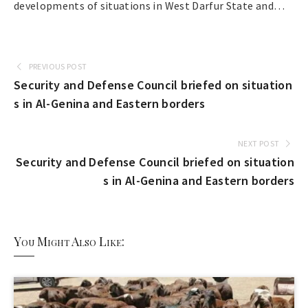
developments of situations in West Darfur State and…
PREVIOUS POST
Security and Defense Council briefed on situation
s in Al-Genina and Eastern borders
NEXT POST
Security and Defense Council briefed on situation
s in Al-Genina and Eastern borders
You Might Also Like: