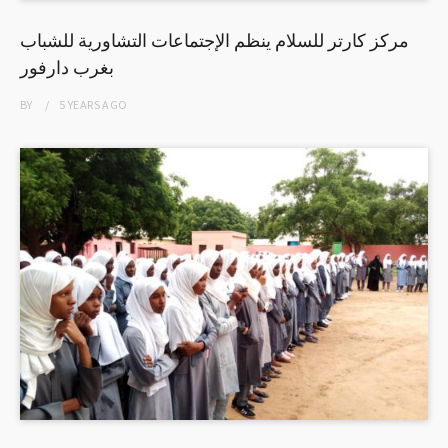
مركز كارتر للسلام ينظم الإجتماعات التشاورية للشباب
بغرب دارفور
BY
5 YEARS
AGO