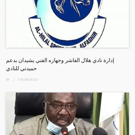
إدارة نادي هلال الفاشر وجهازه الفني يشيدان بدعم
حميدتي للنادي
BY
5 YEARS
AGO