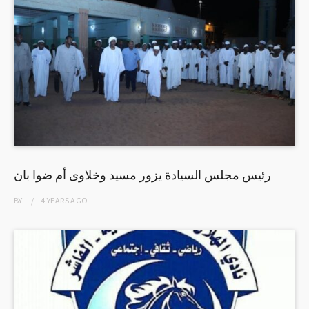
رئيس مجلس السيادة يزور مسيد وخلاوى أم ضوا بان
BY
4 YEARS
AGO