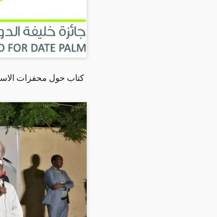
كتاب حول محفزات الاستدا