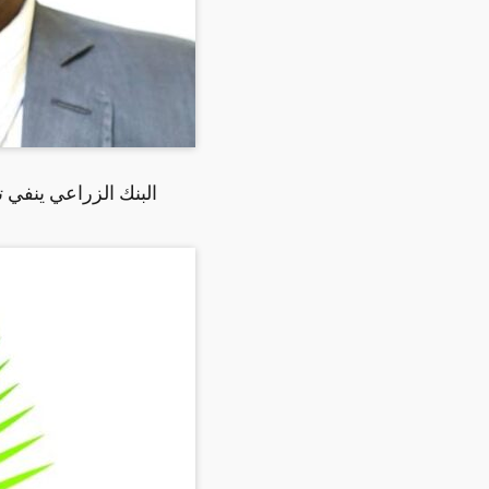
البنك الزراعي ينفي