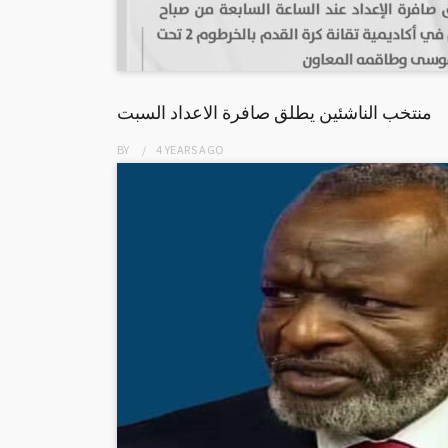
منتخب الناشئين يطلق صافرة الاعداد السبت
BY
4 YEARS
AGO